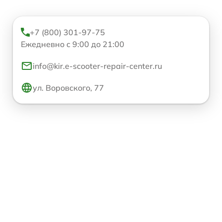
+7 (800) 301-97-75
Ежедневно с 9:00 до 21:00
info@kir.e-scooter-repair-center.ru
ул. Воровского, 77