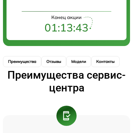
Конец акции
01:13:43
Преимущества
Отзывы
Модели
Контакты
Преимущества сервис-
центра