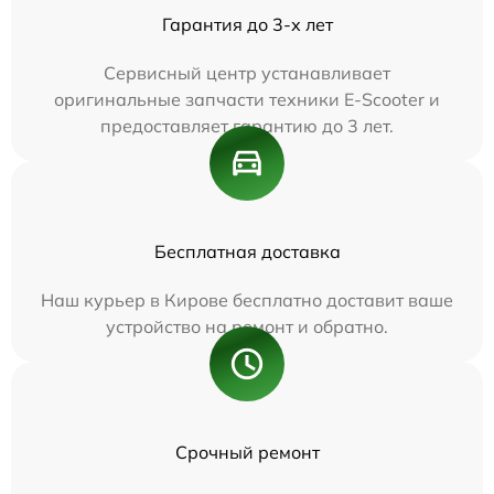
Гарантия до 3-х лет
Сервисный центр устанавливает
оригинальные запчасти техники E-Scooter и
предоставляет гарантию до 3 лет.
Бесплатная доставка
Наш курьер в Кирове бесплатно доставит ваше
устройство на ремонт и обратно.
Срочный ремонт