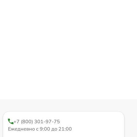
+7 (800) 301-97-75
Ежедневно с 9:00 до 21:00