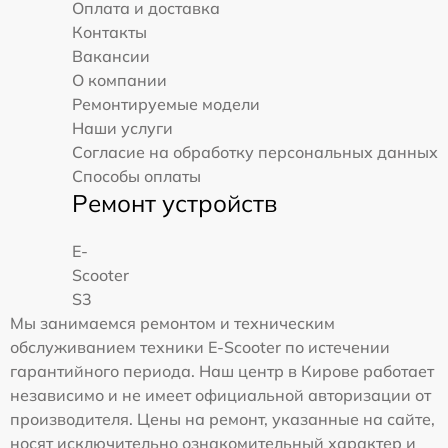
Оплата и доставка
Контакты
Вакансии
О компании
Ремонтируемые модели
Наши услуги
Согласие на обработку персональных данных
Способы оплаты
Ремонт устройств
E-
Scooter
S3
Мы занимаемся ремонтом и техническим
обслуживанием техники E-Scooter по истечении
гарантийного периода. Наш центр в Кирове работает
независимо и не имеет официальной авторизации от
производителя. Цены на ремонт, указанные на сайте,
носят исключительно ознакомительный характер и