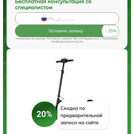
Бесплатная консультация со
специалистом
Оставить заявку
Нажимая на кнопку "Оставить заявку" Вы соглашаетесь c
политикой
конфиденциальности
Скидка по
20%
предварительной
записи на сайте