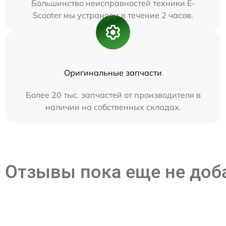
Большинство неисправностей техники E-
Scooter мы устраняем в течение 2 часов.
Оригинальные запчасти
Более 20 тыс. запчастей от производителя в
наличии на собственных складах.
Отзывы пока еще не до