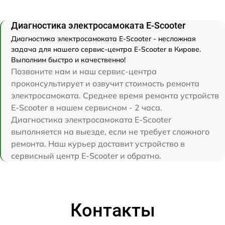
Диагностика электросамоката E-Scooter
Диагностика электросамоката E-Scooter - несложная
задача для нашего сервис-центра E-Scooter в Кирове.
Выполним быстро и качественно!
Позвоните нам и наш сервис-центра
проконсультирует и озвучит стоимость ремонта
электросамоката. Среднее время ремонта устройств
E-Scooter в нашем сервисном - 2 часа.
Диагностика электросамоката E-Scooter
выполняется на выезде, если не требует сложного
ремонта. Наш курьер доставит устройство в
сервисный центр E-Scooter и обратно.
Контакты