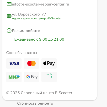
info@e-scooter-repair-center.ru
ул. Воровского, 77
Адрес сервисного центра E-Scooter
Режим работы:
Ежедневно с 9:00 до 21:00
Способы оплаты
© 2026 Сервисный центр E-Scooter
Стоимость ремонта