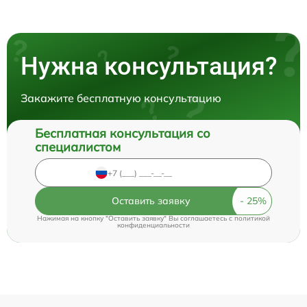
Нужна консультация?
Закажите бесплатную консультацию
Бесплатная консультация со
специалистом
Оставить заявку
Нажимая на кнопку "Оставить заявку" Вы соглашаетесь c
политикой
конфиденциальности